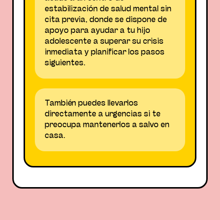
estabilización de salud mental sin
cita previa, donde se dispone de
apoyo para ayudar a tu hijo
adolescente a superar su crisis
inmediata y planificar los pasos
siguientes.
También puedes llevarlos
directamente a urgencias si te
preocupa mantenerlos a salvo en
casa.