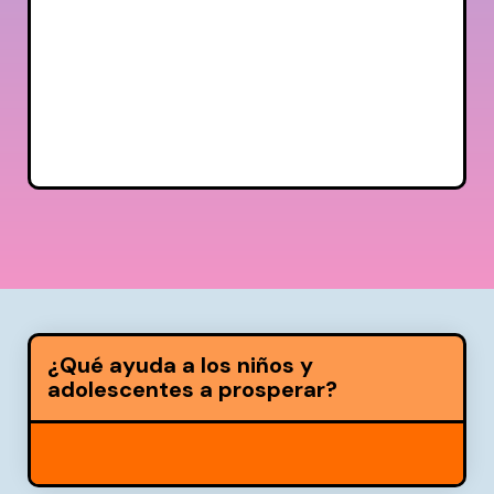
¿Qué ayuda a los niños y
adolescentes a prosperar?