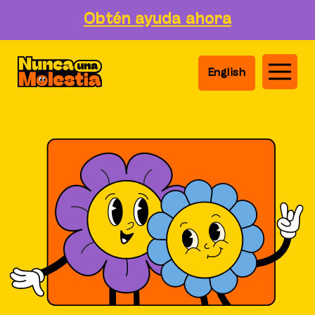
Obtén ayuda ahora
English