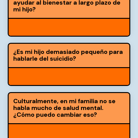
ayudar al bienestar a largo plazo de
mi hijo?
¿Es mi hijo demasiado pequeño para
hablarle del suicidio?
Culturalmente, en mi familia no se
habla mucho de salud mental.
¿Cómo puedo cambiar eso?