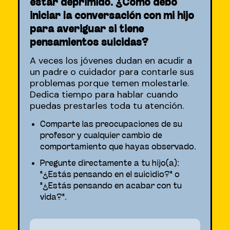
estar deprimido. ¿Cómo debo
iniciar la conversación con mi hijo
para averiguar si tiene
pensamientos suicidas?
A veces los jóvenes dudan en acudir a
un padre o cuidador para contarle sus
problemas porque temen molestarle.
Dedica tiempo para hablar cuando
puedas prestarles toda tu atención.
Comparte las preocupaciones de su
profesor y cualquier cambio de
comportamiento que hayas observado.
Pregunte directamente a tu hijo(a):
"¿Estás pensando en el suicidio?" o
"¿Estás pensando en acabar con tu
vida?".