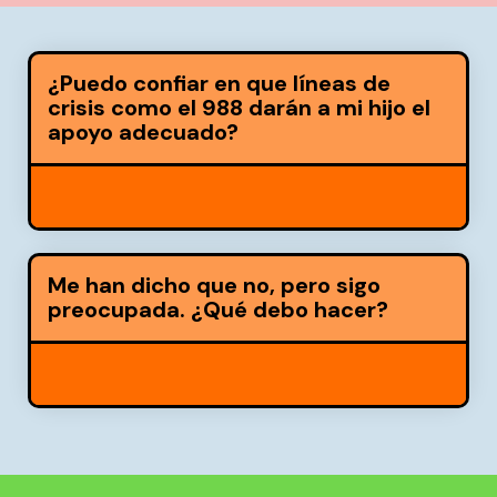
¿Puedo confiar en que líneas de
crisis como el 988 darán a mi hijo el
apoyo adecuado?
Me han dicho que no, pero sigo
preocupada. ¿Qué debo hacer?