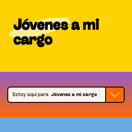
Jóvenes
a mi
cargo
Estoy aquí para
Jóvenes a mi cargo