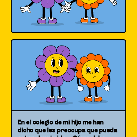
En el colegio de mi hijo me han
dicho que les preocupa que pueda