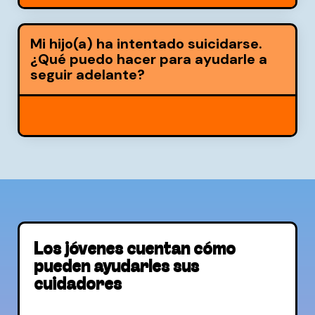
Mi hijo(a) ha intentado suicidarse.
¿Qué puedo hacer para ayudarle a
seguir adelante?
Los jóvenes cuentan cómo
pueden ayudarles sus
cuidadores