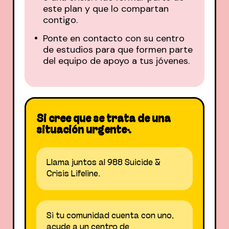
este plan y que lo compartan
contigo.
Ponte en contacto con su centro
de estudios para que formen parte
del equipo de apoyo a tus jóvenes.
Si cree que se trata de una
situación urgente:
Llama juntos al 988 Suicide &
Crisis Lifeline.
Si tu comunidad cuenta con uno,
acude a un centro de