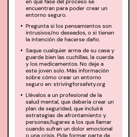
en qué fase del proceso se
encuentran para poder crear un
entorno seguro.
Pregunta si los pensamientos son
intrusivos/no deseados, o si tienen
la intención de hacerse daño.
Saque cualquier arma de su casa y
guarde bien las cuchillas, la cuerda
y los medicamentos. No deje a
este joven solo. Más información
sobre cómo crear un entorno
seguro en:
strivingforsafety.org
Llévalos a un profesional de la
salud mental, que debería crear un
plan de seguridad, que incluirá
estrategias de afrontamiento y
personas/lugares a los que llamar
cuando sufran un dolor emocional
o una crisis. Pide formar parte de