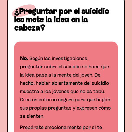
¿Preguntar
por el suicidio
les mete la idea en la
cabeza?
No.
Según las investigaciones,
preguntar sobre el suicidio no hace que
la idea pase a la mente del joven. De
hecho, hablar abiertamente del suicidio
muestra a los jóvenes que no es tabú.
Crea un entorno seguro para que hagan
sus propias preguntas y expresen cómo
se sienten.
Prepárate emocionalmente por si te