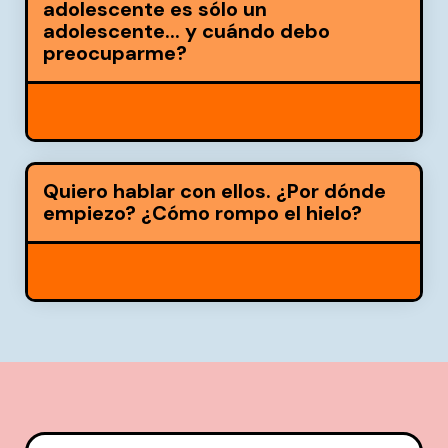
adolescente es sólo un
adolescente... y cuándo debo
preocuparme?
Quiero hablar con ellos. ¿Por dónde
empiezo? ¿Cómo rompo el hielo?