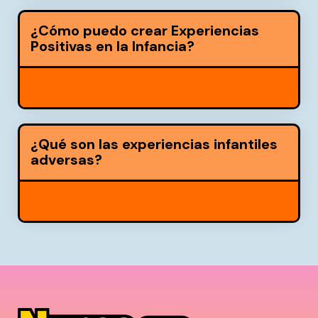
¿Cómo puedo crear Experiencias
Positivas en la Infancia?
¿Qué son las experiencias infantiles
adversas?