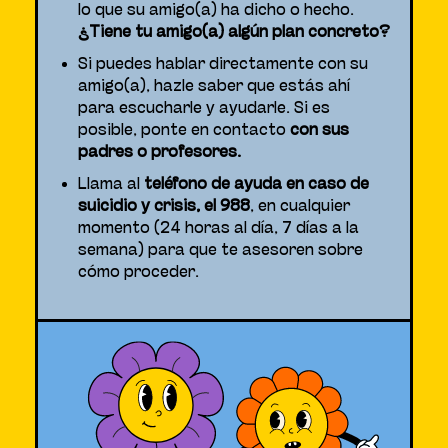
lo que su amigo(a) ha dicho o hecho.
¿Tiene tu amigo(a) algún plan concreto?
Si puedes hablar directamente con su
amigo(a), hazle saber que estás ahí
para escucharle y ayudarle. Si es
posible, ponte en contacto
con sus
padres o profesores.
Llama al
teléfono de ayuda en caso de
suicidio y crisis, el 988
, en cualquier
momento (24 horas al día, 7 días a la
semana) para que te asesoren sobre
cómo proceder.