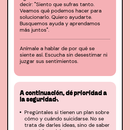
decir: "Siento que sufras tanto.
Veamos qué podemos hacer para
solucionarlo. Quiero ayudarte.
Busquemos ayuda y aprendamos
más juntos".
Anímale a hablar de por qué se
siente así. Escucha sin desestimar ni
juzgar sus sentimientos.
A continuación, dé prioridad a
la seguridad:
Pregúntales si tienen un plan sobre
cómo y cuándo suicidarse. No se
trata de darles ideas, sino de saber