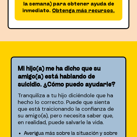
la semana) para obtener ayuda de
inmediato.
Obtenga más recursos.
Mi hijo(a) me ha dicho que su
amigo(a) está hablando de
suicidio. ¿Cómo puedo ayudarle?
Tranquiliza a tu hijo diciéndole que ha
hecho lo correcto. Puede que sienta
que está traicionando la confianza de
su amigo(a), pero necesita saber que,
en realidad, puede salvarle la vida.
Averigua más sobre la situación y sobre