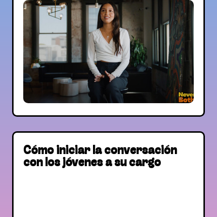
Cómo iniciar la conversación
con los jóvenes a su cargo