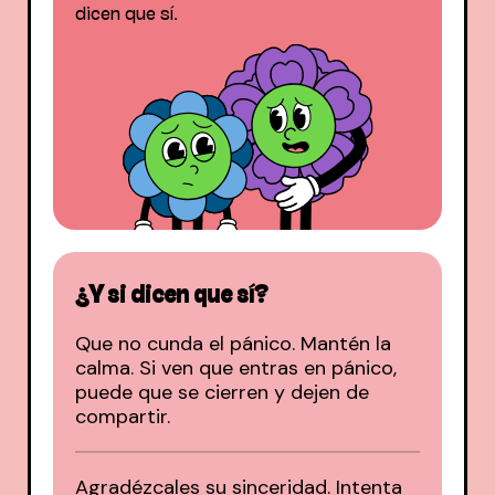
dicen que sí.
¿Y si dicen que sí?
Que no cunda el pánico. Mantén la
calma. Si ven que entras en pánico,
puede que se cierren y dejen de
compartir.
Agradézcales su sinceridad. Intenta