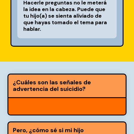
Hacerle preguntas no le meterá
la idea en la cabeza. Puede que
tu hijo(a) se sienta aliviado de
que hayas tomado el tema para
hablar.
¿Cuáles son las señales de
advertencia del suicidio?
Pero, ¿cómo sé si mi hijo