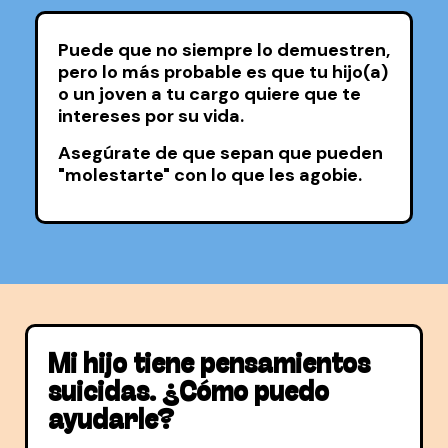
Puede que no siempre lo demuestren,
pero lo más probable es que tu hijo(a)
o un joven a tu cargo quiere que te
intereses por su vida.
Asegúrate de que sepan que pueden
"molestarte" con lo que les agobie.
Mi hijo tiene pensamientos
suicidas. ¿Cómo puedo
ayudarle
?