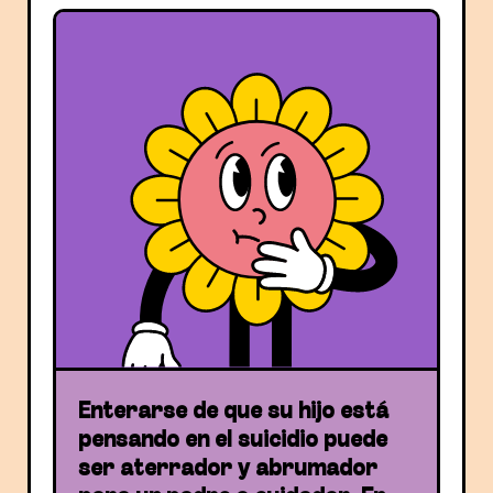
Enterarse de que su hijo está
pensando en el suicidio puede
ser aterrador y abrumador