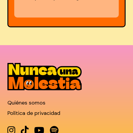
Quiénes somos
Política de privacidad