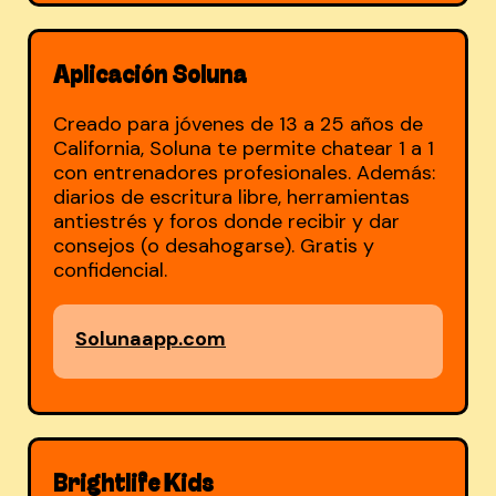
Aplicación Soluna
Creado para jóvenes de 13 a 25 años de
California, Soluna te permite chatear 1 a 1
con entrenadores profesionales. Además:
diarios de escritura libre, herramientas
antiestrés y foros donde recibir y dar
consejos (o desahogarse). Gratis y
confidencial.
Solunaapp.com
Brightlife Kids