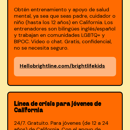
Obtén entrenamiento y apoyo de salud
mental, ya sea que seas padre, cuidador o
niño (hasta los 12 años) en California. Los
entrenadores son bilingües inglés/español
y trabajan en comunidades LGBTQ+ y
BIPOC. Video o chat. Gratis, confidencial,
no se necesita seguro.
Hellobrightline.com/brightlifekids
Línea de crisis para jóvenes de
California
24/7. Gratuito. Para jóvenes (de 12 a 24
años) de California. Con el apoyo de