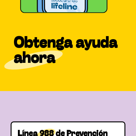
Obtenga ayuda
ahora
Línea
988
de Prevención