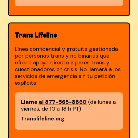
Trans Lifeline
Línea confidencial y gratuita gestionada
por personas trans y no binarias que
ofrece apoyo directo a pares trans y
cuestionadores en crisis. No llamará a los
servicios de emergencia sin tu petición
explícita.
Llame
al 877-565-8860
(de lunes a
viernes, de 10 a 18 h PT)
Translifeline.org