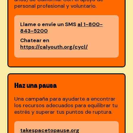
personal profesional y voluntario.
Llame o envíe un SMS
al 1-800-
843-5200
Chatear en
https://calyouth.org/cycl/
Haz una pausa
Una campaña para ayudarte a encontrar
los recursos adecuados para equilibrar tu
estrés y superar tus puntos de ruptura.
takespacetopause.org