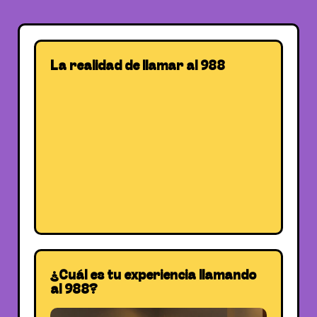
La realidad de llamar al 988
¿Cuál es tu experiencia llamando
al 988?