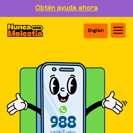
Obtén ayuda ahora
English