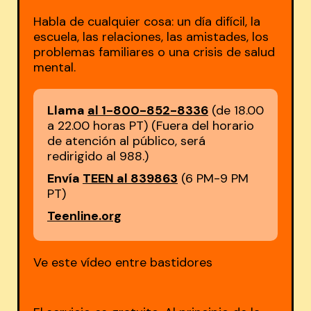
Habla de cualquier cosa: un día difícil, la
escuela, las relaciones, las amistades, los
problemas familiares o una crisis de salud
mental.
Llama
al 1-800-852-8336
(de 18.00
a 22.00 horas PT) (Fuera del horario
de atención al público, será
redirigido al 988.)
Envía
TEEN al 839863
(6 PM-9 PM
PT)
Teenline.org
Ve este vídeo entre bastidores