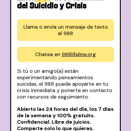
del Suicidio y Crisis
Llama o envía un mensaje de texto
al 988
Chatea en
988lifeline.org
Si tú o un amigo(a) están
experimentando pensamientos
suicidas, el 988 puede apoyarte en tu
crisis inmediata y ponerte en contacto
con recursos de seguimiento.
Abierto las 24 horas del día, los 7 días
de la semana y 100% gratuito.
Confidencial. Libre de juicios.
Comparte solo lo que quieras.